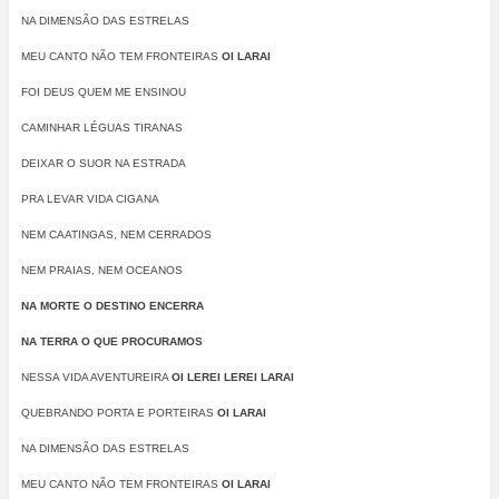
NA DIMENSÃO DAS ESTRELAS
MEU CANTO NÃO TEM FRONTEIRAS
OI LARAI
FOI DEUS QUEM ME ENSINOU
CAMINHAR LÉGUAS TIRANAS
DEIXAR O SUOR NA ESTRADA
PRA LEVAR VIDA CIGANA
NEM CAATINGAS, NEM CERRADOS
NEM PRAIAS, NEM OCEANOS
NA MORTE O DESTINO ENCERRA
NA TERRA O QUE PROCURAMOS
NESSA VIDA AVENTUREIRA
OI LEREI LEREI LARAI
QUEBRANDO PORTA E PORTEIRAS
OI LARAI
NA DIMENSÃO DAS ESTRELAS
MEU CANTO NÃO TEM FRONTEIRAS
OI LARAI