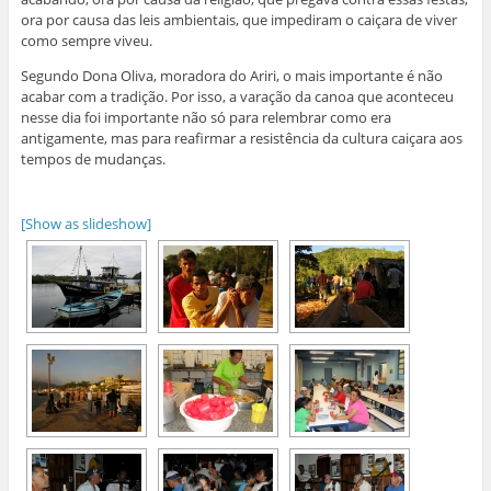
ora por causa das leis ambientais, que impediram o caiçara de viver
como sempre viveu.
Segundo Dona Oliva, moradora do Ariri, o mais importante é não
acabar com a tradição. Por isso, a varação da canoa que aconteceu
nesse dia foi importante não só para relembrar como era
antigamente, mas para reafirmar a resistência da cultura caiçara aos
tempos de mudanças.
[Show as slideshow]