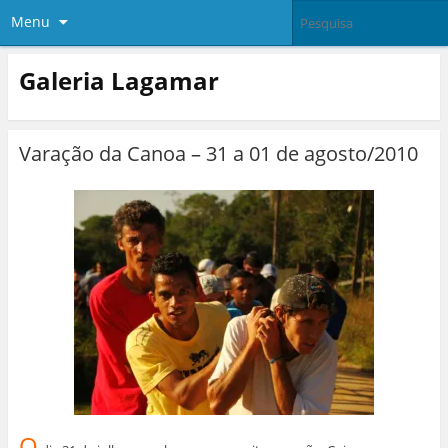
Menu
Galeria Lagamar
Varação da Canoa – 31 a 01 de agosto/2010
O